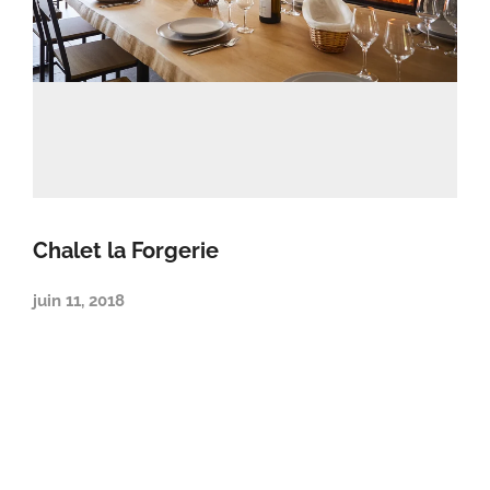
Chalet la Forgerie
juin 11, 2018