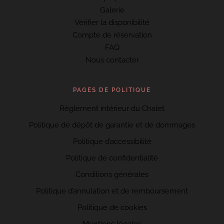
Galerie
Vérifier la disponibilité
Compte de réservation
FAQ
Nous contacter
PAGES DE POLITIQUE
Règlement intérieur du Chalet
Politique de dépôt de garantie et de dommages
Politique d’accessibilité
Politique de confidentialité
Conditions générales
Politique d’annulation et de remboursement
Politique de cookies
Mentions légales