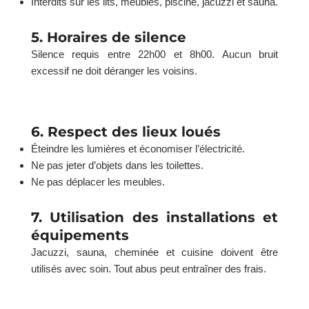
Interdits sur les lits, meubles, piscine, jacuzzi et sauna.
5. Horaires de silence
Silence requis entre 22h00 et 8h00. Aucun bruit
excessif ne doit déranger les voisins.
6. Respect des lieux loués
Éteindre les lumières et économiser l’électricité.
Ne pas jeter d’objets dans les toilettes.
Ne pas déplacer les meubles.
7. Utilisation des installations et
équipements
Jacuzzi, sauna, cheminée et cuisine doivent être
utilisés avec soin. Tout abus peut entraîner des frais.