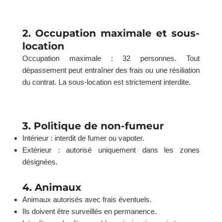
2. Occupation maximale et sous-
location
Occupation maximale : 32 personnes. Tout
dépassement peut entraîner des frais ou une résiliation
du contrat. La sous-location est strictement interdite.
3. Politique de non-fumeur
Intérieur : interdit de fumer ou vapoter.
Extérieur : autorisé uniquement dans les zones
désignées.
4. Animaux
Animaux autorisés avec frais éventuels.
Ils doivent être surveillés en permanence.