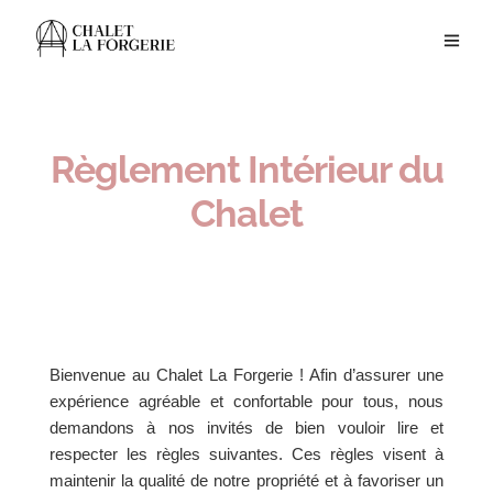
Règlement Intérieur du
Chalet
Bienvenue au Chalet La Forgerie ! Afin d’assurer une
expérience agréable et confortable pour tous, nous
demandons à nos invités de bien vouloir lire et
respecter les règles suivantes. Ces règles visent à
maintenir la qualité de notre propriété et à favoriser un