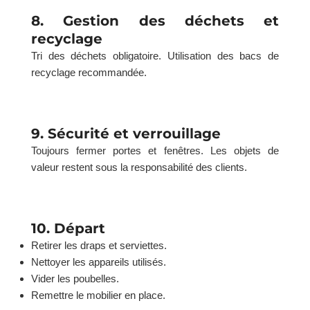
8. Gestion des déchets et
recyclage
Tri des déchets obligatoire. Utilisation des bacs de
recyclage recommandée.
9. Sécurité et verrouillage
Toujours fermer portes et fenêtres. Les objets de
valeur restent sous la responsabilité des clients.
10. Départ
Retirer les draps et serviettes.
Nettoyer les appareils utilisés.
Vider les poubelles.
Remettre le mobilier en place.