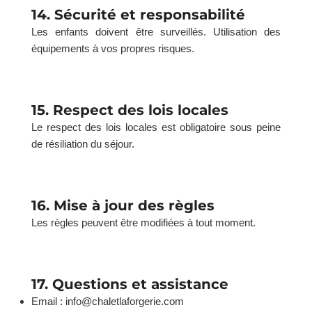
14. Sécurité et responsabilité
Les enfants doivent être surveillés. Utilisation des
équipements à vos propres risques.
15. Respect des lois locales
Le respect des lois locales est obligatoire sous peine
de résiliation du séjour.
16. Mise à jour des règles
Les règles peuvent être modifiées à tout moment.
17. Questions et assistance
Email : info@chaletlaforgerie.com