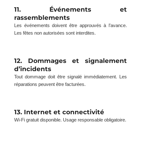
11. Événements et
rassemblements
Les événements doivent être approuvés à l’avance.
Les fêtes non autorisées sont interdites.
12. Dommages et signalement
d’incidents
Tout dommage doit être signalé immédiatement. Les
réparations peuvent être facturées.
13. Internet et connectivité
Wi-Fi gratuit disponible. Usage responsable obligatoire.