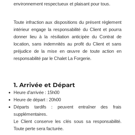
environnement respectueux et plaisant pour tous.
Toute infraction aux dispositions du présent règlement
intérieur engage la responsabilité du Client et pourra
donner lieu à la résiliation anticipée du Contrat de
location, sans indemnités au profit du Client et sans
préjudice de la mise en œuvre de toute action en
responsabilité par le Chalet La Forgerie.
1. Arrivée et Départ
Heure d’arrivée : 15h00
Heure de départ : 20h00
Départs tardifs : peuvent entraîner des frais
supplémentaires.
Le Client conserve les clés sous sa responsabilité.
Toute perte sera facturée.